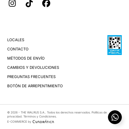
LOCALES
CONTACTO
MÉTODOS DE ENVÍO
CAMBIOS Y DEVOLUCIONES
PREGUNTAS FRECUENTES
BOTÓN DE ARREPENTIMIENTO
© 2026 - THE WALRUS S.A.. Todos los derechos reservados.
Políticas de
privacidad
.
Términos y Condiciones
.
E-COMMERCE by