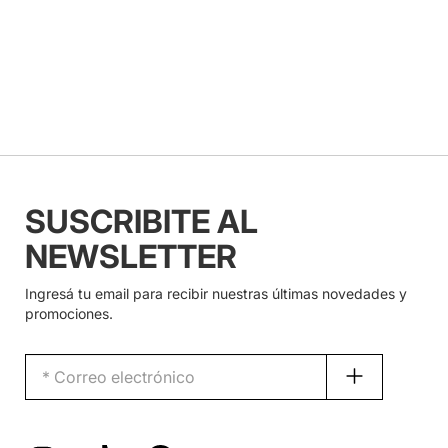
SUSCRIBITE AL
NEWSLETTER
Ingresá tu email para recibir nuestras últimas novedades y
promociones.