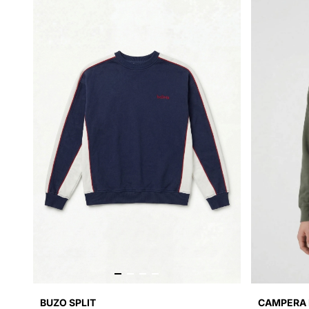
CAMPERA 
BUZO SPLIT