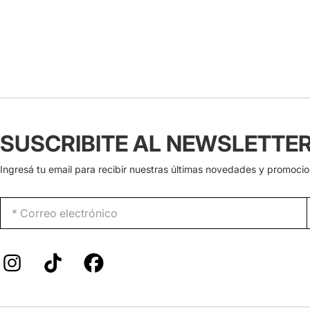
SUSCRIBITE AL NEWSLETTE
Ingresá tu email para recibir nuestras últimas novedades y promocio