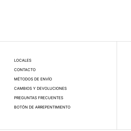
LOCALES
CONTACTO
MÉTODOS DE ENVÍO
CAMBIOS Y DEVOLUCIONES
PREGUNTAS FRECUENTES
BOTÓN DE ARREPENTIMIENTO