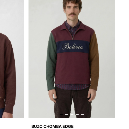
BUZO CHOMBA EDGE