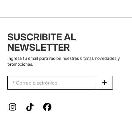
SUSCRIBITE AL
NEWSLETTER
Ingresá tu email para recibir nuestras últimas novedades y
promociones.