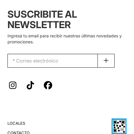
SUSCRIBITE AL
NEWSLETTER
Ingresá tu email para recibir nuestras últimas novedades y
promociones.
LOCALES
CONTACTO