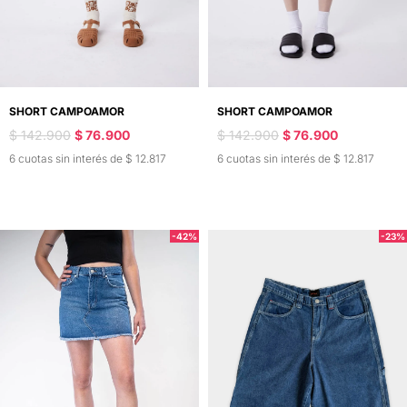
SHORT CAMPOAMOR
SHORT CAMPOAMOR
$ 142.900
$ 76.900
$ 142.900
$ 76.900
6 cuotas sin interés de $ 12.817
6 cuotas sin interés de $ 12.817
-42%
-23%