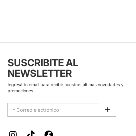
SUSCRIBITE AL
NEWSLETTER
Ingresá tu email para recibir nuestras últimas novedades y
promociones.