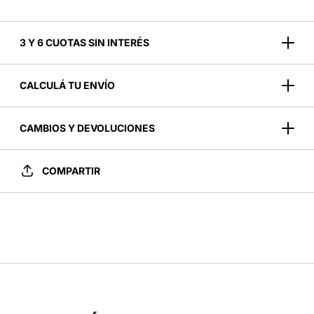
3 Y 6 CUOTAS SIN INTERÉS
CALCULÁ TU ENVÍO
CAMBIOS Y DEVOLUCIONES
COMPARTIR