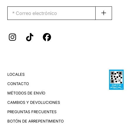
LOCALES
CONTACTO
MÉTODOS DE ENVÍO
CAMBIOS Y DEVOLUCIONES
PREGUNTAS FRECUENTES
BOTÓN DE ARREPENTIMIENTO