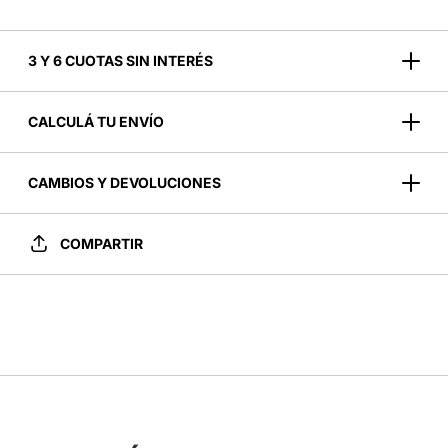
3 Y 6 CUOTAS SIN INTERÉS
CALCULÁ TU ENVÍO
CAMBIOS Y DEVOLUCIONES
COMPARTIR