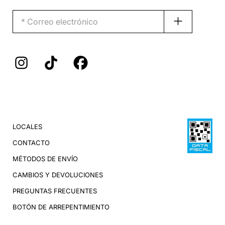
LOCALES
CONTACTO
MÉTODOS DE ENVÍO
CAMBIOS Y DEVOLUCIONES
PREGUNTAS FRECUENTES
BOTÓN DE ARREPENTIMIENTO