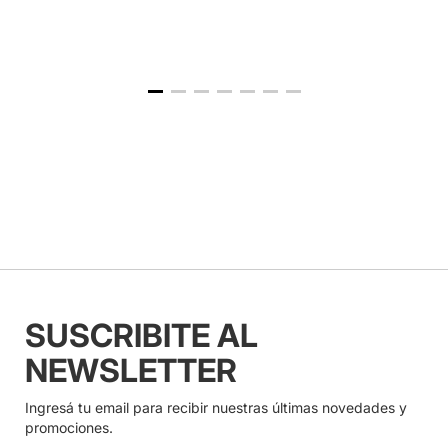
SUSCRIBITE AL
NEWSLETTER
Ingresá tu email para recibir nuestras últimas novedades y
promociones.