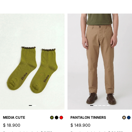
PANTALON TINNERS
MEDIA CUTE
$ 149.900
$ 18.900