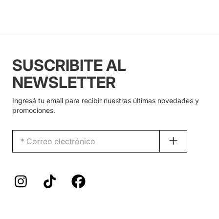
SUSCRIBITE AL
NEWSLETTER
Ingresá tu email para recibir nuestras últimas novedades y
promociones.