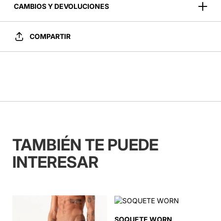
CAMBIOS Y DEVOLUCIONES
COMPARTIR
TAMBIÉN TE PUEDE
INTERESAR
SOQUETE WORN
P