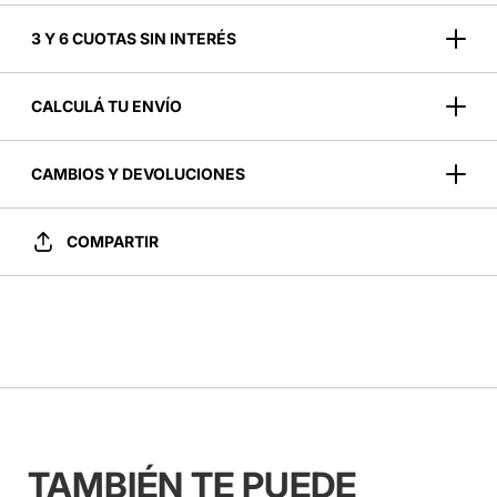
3 Y 6 CUOTAS SIN INTERÉS
CALCULÁ TU ENVÍO
CAMBIOS Y DEVOLUCIONES
COMPARTIR
TAMBIÉN TE PUEDE