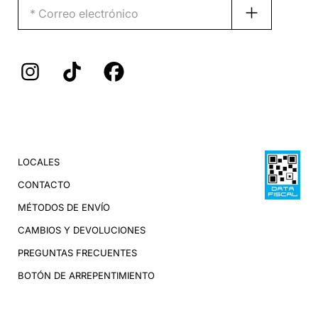
LOCALES
CONTACTO
MÉTODOS DE ENVÍO
CAMBIOS Y DEVOLUCIONES
PREGUNTAS FRECUENTES
BOTÓN DE ARREPENTIMIENTO