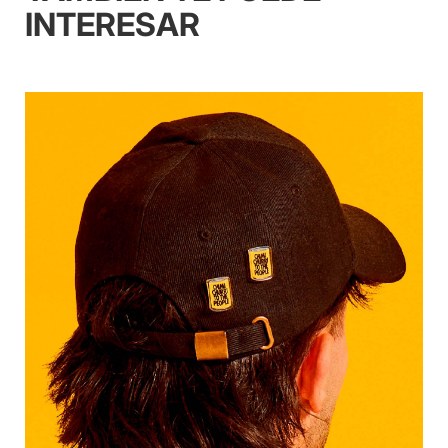
INTERESAR