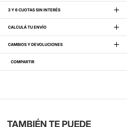
3 Y 6 CUOTAS SIN INTERÉS
CALCULÁ TU ENVÍO
CAMBIOS Y DEVOLUCIONES
COMPARTIR
TAMBIÉN TE PUEDE