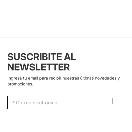
SUSCRIBITE AL
NEWSLETTER
Ingresá tu email para recibir nuestras últimas novedades y
promociones.