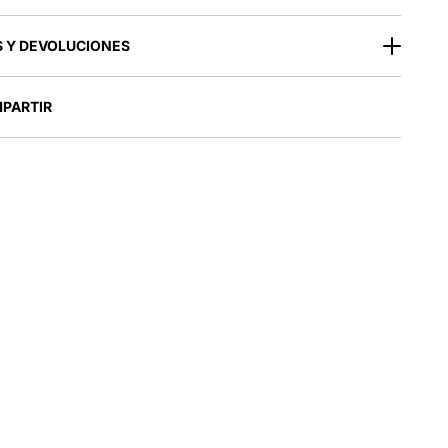
 Y DEVOLUCIONES
PARTIR