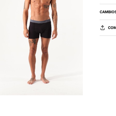
CAMBIOS
COM