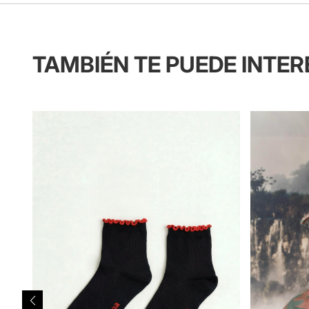
TAMBIÉN TE PUEDE INTE