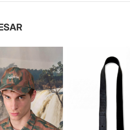
RESAR