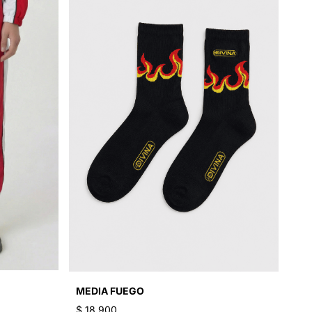
MEDIA FUEGO
$ 18.900