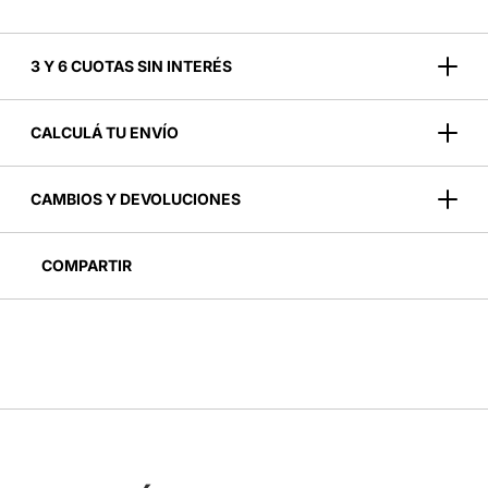
3 Y 6 CUOTAS SIN INTERÉS
CALCULÁ TU ENVÍO
CAMBIOS Y DEVOLUCIONES
COMPARTIR