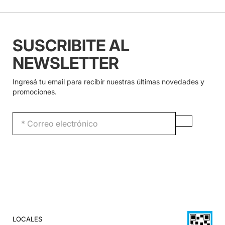
SUSCRIBITE AL
NEWSLETTER
Ingresá tu email para recibir nuestras últimas novedades y
promociones.
LOCALES