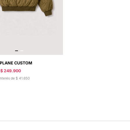
PLANE CUSTOM
$ 249.900
interés de $ 41.650