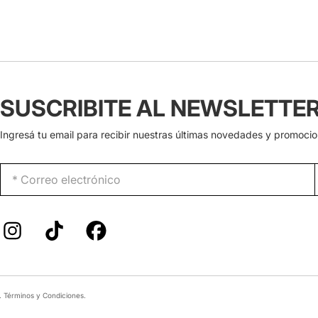
SUSCRIBITE AL NEWSLETTE
Ingresá tu email para recibir nuestras últimas novedades y promocio
.
Términos y Condiciones
.