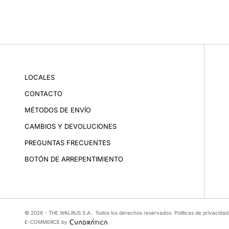
LOCALES
CONTACTO
MÉTODOS DE ENVÍO
CAMBIOS Y DEVOLUCIONES
PREGUNTAS FRECUENTES
BOTÓN DE ARREPENTIMIENTO
© 2026 - THE WALRUS S.A.. Todos los derechos reservados.
Políticas de privacidad
E-COMMERCE by