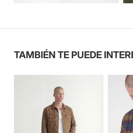
TAMBIÉN TE PUEDE INTE