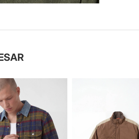
RESAR