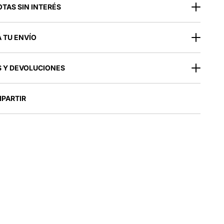
OTAS SIN INTERÉS
 TU ENVÍO
 Y DEVOLUCIONES
PARTIR