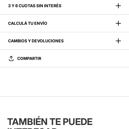
3 Y 6 CUOTAS SIN INTERÉS
CALCULÁ TU ENVÍO
CAMBIOS Y DEVOLUCIONES
COMPARTIR
TAMBIÉN TE PUEDE