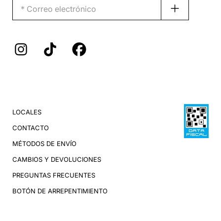
LOCALES
CONTACTO
MÉTODOS DE ENVÍO
CAMBIOS Y DEVOLUCIONES
PREGUNTAS FRECUENTES
BOTÓN DE ARREPENTIMIENTO