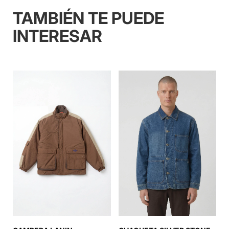
TAMBIÉN TE PUEDE
INTERESAR