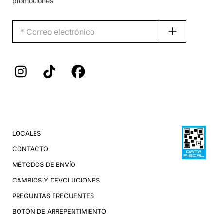
promociones.
LOCALES
CONTACTO
MÉTODOS DE ENVÍO
CAMBIOS Y DEVOLUCIONES
PREGUNTAS FRECUENTES
BOTÓN DE ARREPENTIMIENTO