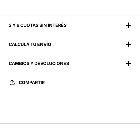
3 Y 6 CUOTAS SIN INTERÉS
CALCULÁ TU ENVÍO
CAMBIOS Y DEVOLUCIONES
COMPARTIR