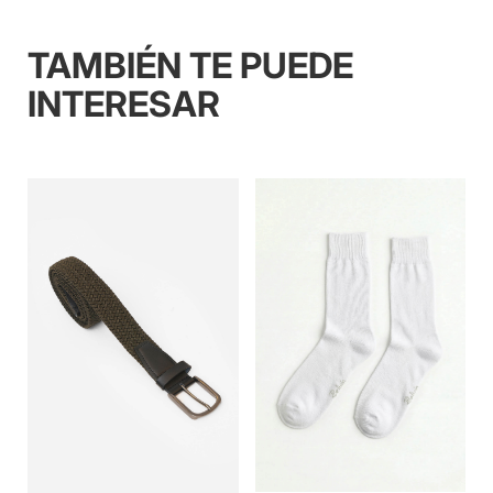
TAMBIÉN TE PUEDE
INTERESAR