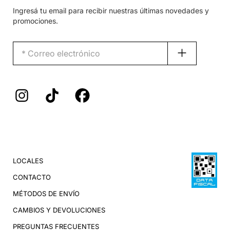
Ingresá tu email para recibir nuestras últimas novedades y
promociones.
LOCALES
CONTACTO
MÉTODOS DE ENVÍO
CAMBIOS Y DEVOLUCIONES
PREGUNTAS FRECUENTES