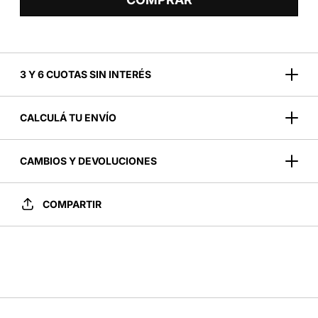
3 Y 6 CUOTAS SIN INTERÉS
CALCULÁ TU ENVÍO
CAMBIOS Y DEVOLUCIONES
COMPARTIR