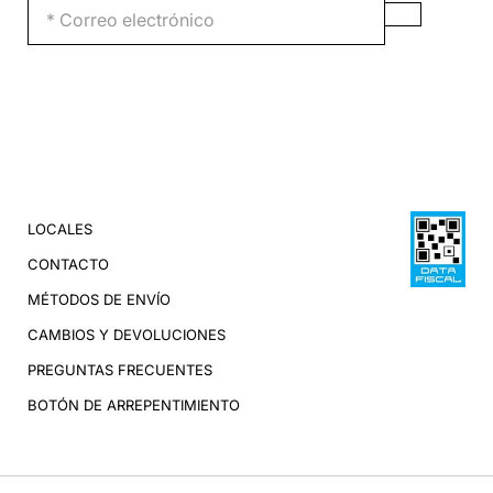
LOCALES
CONTACTO
MÉTODOS DE ENVÍO
CAMBIOS Y DEVOLUCIONES
PREGUNTAS FRECUENTES
BOTÓN DE ARREPENTIMIENTO