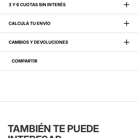
3 Y 6 CUOTAS SIN INTERÉS
CALCULÁ TU ENVÍO
CAMBIOS Y DEVOLUCIONES
COMPARTIR
TAMBIÉN TE PUEDE