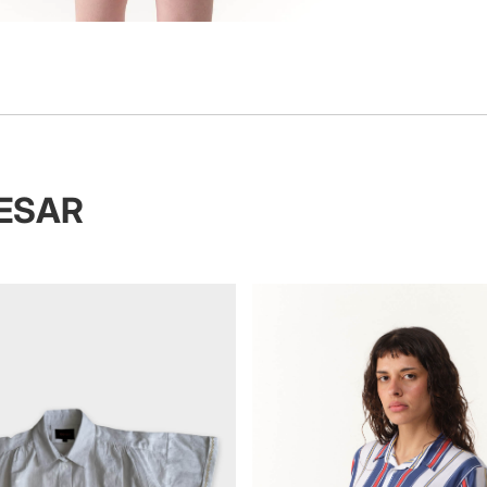
RESAR