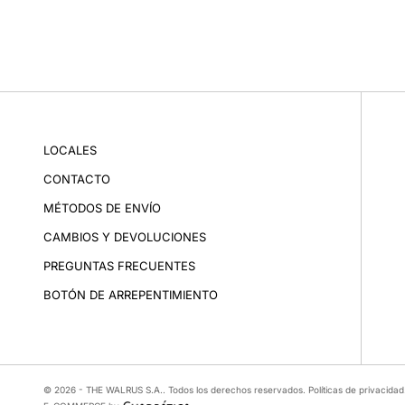
LOCALES
CONTACTO
MÉTODOS DE ENVÍO
CAMBIOS Y DEVOLUCIONES
PREGUNTAS FRECUENTES
BOTÓN DE ARREPENTIMIENTO
© 2026 - THE WALRUS S.A.. Todos los derechos reservados.
Políticas de privacidad