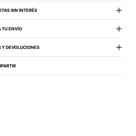
OTAS SIN INTERÉS
 TU ENVÍO
 Y DEVOLUCIONES
PARTIR