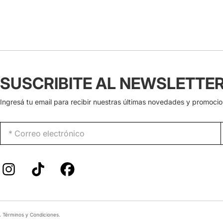
SUSCRIBITE AL NEWSLETTE
Ingresá tu email para recibir nuestras últimas novedades y promocio
.
Términos y Condiciones
.