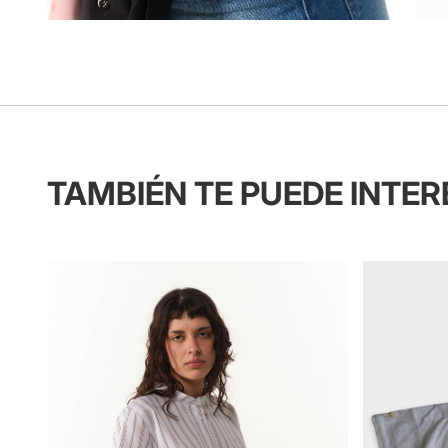
TAMBIÉN TE PUEDE INTE