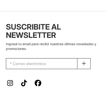
SUSCRIBITE AL
NEWSLETTER
Ingresá tu email para recibir nuestras últimas novedades y
promociones.