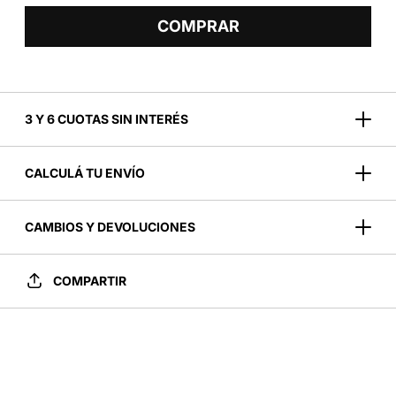
COMPRAR
3 Y 6 CUOTAS SIN INTERÉS
CALCULÁ TU ENVÍO
CAMBIOS Y DEVOLUCIONES
COMPARTIR