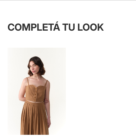
COMPLETÁ TU LOOK