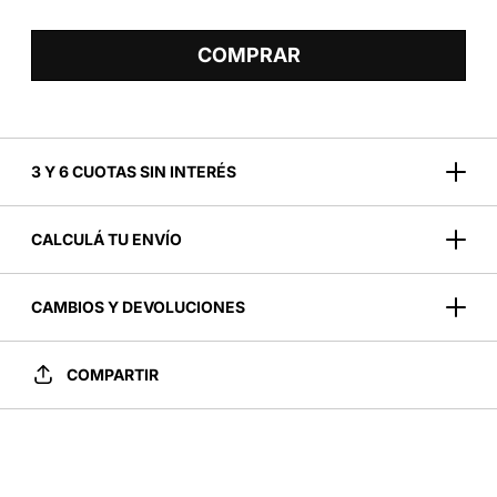
COMPRAR
3 Y 6 CUOTAS SIN INTERÉS
CALCULÁ TU ENVÍO
CAMBIOS Y DEVOLUCIONES
COMPARTIR