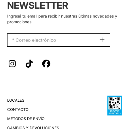
NEWSLETTER
Ingresá tu email para recibir nuestras últimas novedades y
promociones.
LOCALES
CONTACTO
MÉTODOS DE ENVÍO
CAMBIOS Y DEVOLUCIONES