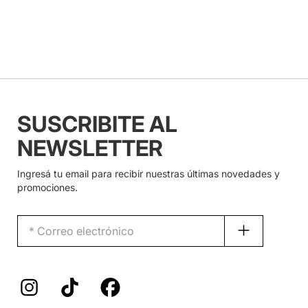
SUSCRIBITE AL
NEWSLETTER
Ingresá tu email para recibir nuestras últimas novedades y
promociones.