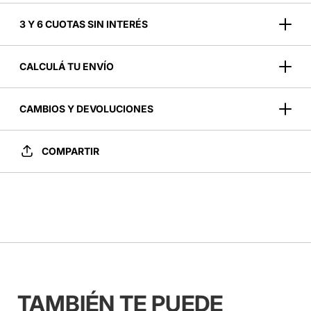
3 Y 6 CUOTAS SIN INTERÉS
CALCULÁ TU ENVÍO
CAMBIOS Y DEVOLUCIONES
COMPARTIR
TAMBIÉN TE PUEDE