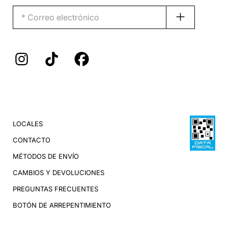
LOCALES
CONTACTO
MÉTODOS DE ENVÍO
CAMBIOS Y DEVOLUCIONES
PREGUNTAS FRECUENTES
BOTÓN DE ARREPENTIMIENTO