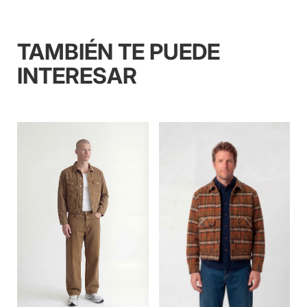
TAMBIÉN TE PUEDE
INTERESAR