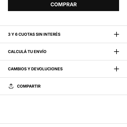
COMPRAR
3 Y 6 CUOTAS SIN INTERÉS
CALCULÁ TU ENVÍO
CAMBIOS Y DEVOLUCIONES
COMPARTIR