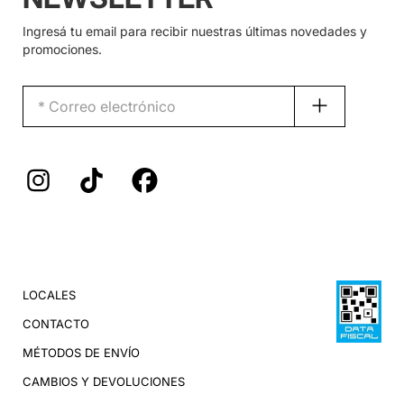
Ingresá tu email para recibir nuestras últimas novedades y
promociones.
LOCALES
CONTACTO
MÉTODOS DE ENVÍO
CAMBIOS Y DEVOLUCIONES