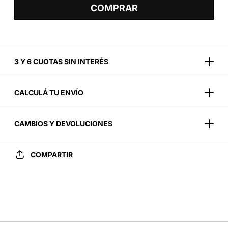
COMPRAR
3 Y 6 CUOTAS SIN INTERÉS
CALCULÁ TU ENVÍO
CAMBIOS Y DEVOLUCIONES
COMPARTIR