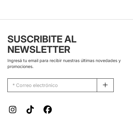
SUSCRIBITE AL
NEWSLETTER
Ingresá tu email para recibir nuestras últimas novedades y
promociones.